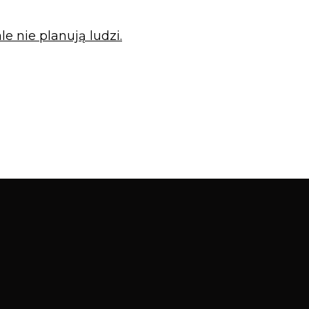
e nie planują ludzi.