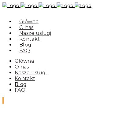
Główna
O nas
Nasze usługi
Kontakt
Blog
FAQ
Główna
O nas
Nasze usługi
Kontakt
Blog
FAQ
Blog