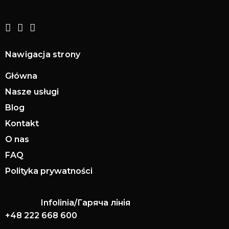
Nawigacja strony
Główna
Nasze usługi
Blog
Kontakt
O nas
FAQ
Polityka prywatności
Infolinia/Гаряча лінія
+48 222 668 600