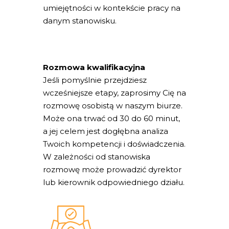
umiejętności w kontekście pracy na
danym stanowisku.
Rozmowa kwalifikacyjna
Jeśli pomyślnie przejdziesz
wcześniejsze etapy, zaprosimy Cię na
rozmowę osobistą w naszym biurze.
Może ona trwać od 30 do 60 minut,
a jej celem jest dogłębna analiza
Twoich kompetencji i doświadczenia.
W zależności od stanowiska
rozmowę może prowadzić dyrektor
lub kierownik odpowiedniego działu.