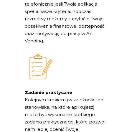
telefonicznie jeśli Twoja aplikacja
spełni nasze kryteria. Podczas
rozmowy możemy zapytać o Twoje
oczekiwania finansowe, dostępność
oraz motywację do pracy w Art
Vending.
Zadanie praktyczne
Kolejnym krokiem (w zależności od
stanowiska, na które aplikujesz)
może być wykonanie krótkiego
zadania praktycznego, które pozwoli
nam lepiej ocenić Twoje