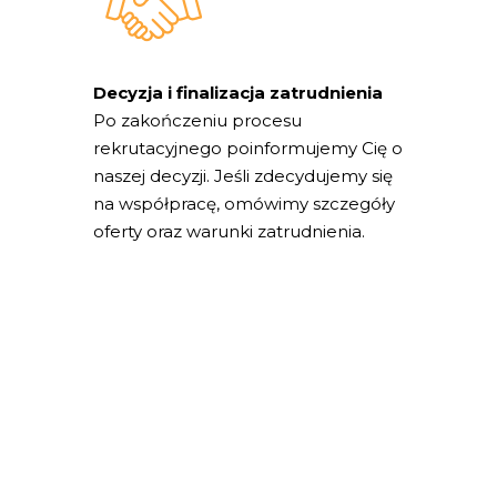
Decyzja i finalizacja zatrudnienia
Po zakończeniu procesu
rekrutacyjnego poinformujemy Cię o
naszej decyzji. Jeśli zdecydujemy się
na współpracę, omówimy szczegóły
oferty oraz warunki zatrudnienia.
Dlaczego Art
Vending?