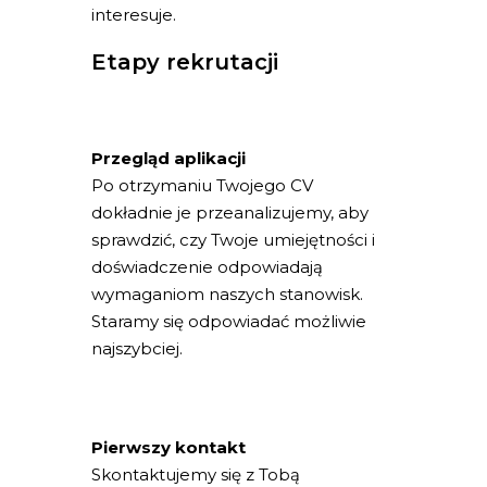
interesuje.
Etapy rekrutacji
Przegląd aplikacji
Po otrzymaniu Twojego CV
dokładnie je przeanalizujemy, aby
sprawdzić, czy Twoje umiejętności i
doświadczenie odpowiadają
wymaganiom naszych stanowisk.
Staramy się odpowiadać możliwie
najszybciej.
Pierwszy kontakt
Skontaktujemy się z Tobą