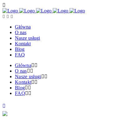
Główna
O nas
Nasze usługi
Kontakt
Blog
FAQ
Główna
O nas
Nasze usługi
Kontakt
Blog
FAQ