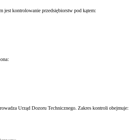
 jest kontrolowanie przedsiębiorstw pod kątem:
 ona:
eprowadza Urząd Dozoru Technicznego. Zakres kontroli obejmuje: