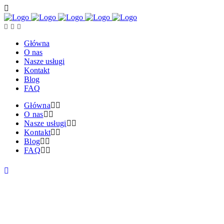
Główna
O nas
Nasze usługi
Kontakt
Blog
FAQ
Główna
O nas
Nasze usługi
Kontakt
Blog
FAQ