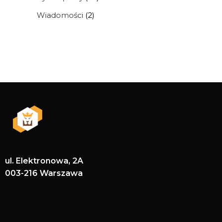
Wiadomości
(2)
ul. Elektronowa, 2A
003-216 Warszawa