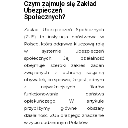
Czym zajmuje się Zakład
Ubezpieczeń
Społecznych?
Zakład Ubezpieczeń Społecznych
(ZUS) to instytucja państwowa w
Polsce, która odgrywa kluczową rolę
w systemie ubezpieczeń
społecznych. Jej działalność
obejmuje szeroki zakres zadań
związanych z ochroną socjalną
obywateli, co sprawia, że jest jednym
z najważniejszych filarów
funkcjonowania państwa
opiekuńczego. W artykule
przybliżymy główne obszary
działalności ZUS oraz jego znaczenie
w życiu codziennym Polaków.