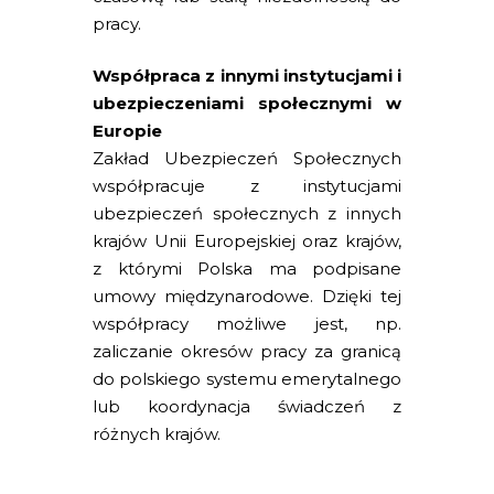
pracy.
Współpraca z innymi instytucjami i
ubezpieczeniami społecznymi w
Europie
Zakład Ubezpieczeń Społecznych
współpracuje z instytucjami
ubezpieczeń społecznych z innych
krajów Unii Europejskiej oraz krajów,
z którymi Polska ma podpisane
umowy międzynarodowe. Dzięki tej
współpracy możliwe jest, np.
zaliczanie okresów pracy za granicą
do polskiego systemu emerytalnego
lub koordynacja świadczeń z
różnych krajów.