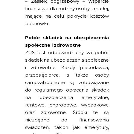
– Zasiłek pogrzebowy – wsparcie
finansowe dla rodziny osoby zmarłej,
mające na celu pokrycie kosztów
pochówku.
Pobór składek na ubezpieczenia
społeczne i zdrowotne
ZUS jest odpowiedzialny za pobór
składek na ubezpieczenia społeczne
i zdrowotne. Każdy pracodawca,
przedsiębiorca, a także osoby
samozatrudnione są zobowiązane
do regularnego opłacania składek
na ubezpieczenia emerytalne,
rentowe, chorobowe, wypadkowe
oraz zdrowotne. Środki te są
niezbędne do finansowania
świadczeń, takich jak emerytury,