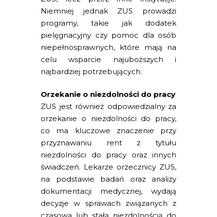
Niemniej jednak ZUS prowadzi
programy, takie jak dodatek
pielęgnacyjny czy pomoc dla osób
niepełnosprawnych, które mają na
celu wsparcie najuboższych i
najbardziej potrzebujących.
Orzekanie o niezdolności do pracy
ZUS jest również odpowiedzialny za
orzekanie o niezdolności do pracy,
co ma kluczowe znaczenie przy
przyznawaniu rent z tytułu
niezdolności do pracy oraz innych
świadczeń. Lekarze orzecznicy ZUS,
na podstawie badań oraz analizy
dokumentacji medycznej, wydają
decyzje w sprawach związanych z
czasową lub stałą niezdolnością do