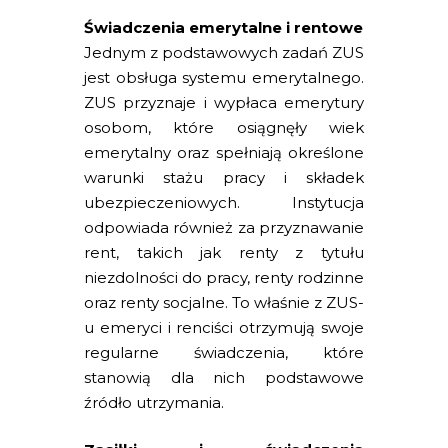
Świadczenia emerytalne i rentowe
Jednym z podstawowych zadań ZUS
jest obsługa systemu emerytalnego.
ZUS przyznaje i wypłaca emerytury
osobom, które osiągnęły wiek
emerytalny oraz spełniają określone
warunki stażu pracy i składek
ubezpieczeniowych. Instytucja
odpowiada również za przyznawanie
rent, takich jak renty z tytułu
niezdolności do pracy, renty rodzinne
oraz renty socjalne. To właśnie z ZUS-
u emeryci i renciści otrzymują swoje
regularne świadczenia, które
stanowią dla nich podstawowe
źródło utrzymania.