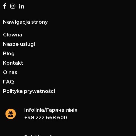
Nawigacja strony
Główna
Nasze usługi
Blog
Kontakt
O nas
FAQ
Polityka prywatności
Infolinia/Гаряча лінія
+48 222 668 600