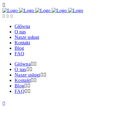
Główna
O nas
Nasze usługi
Kontakt
Blog
FAQ
Główna
O nas
Nasze usługi
Kontakt
Blog
FAQ