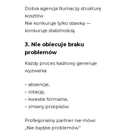
Dobra agencja tłumaczy strukturę
kosztów.
Nie konkuruje tylko stawką —
konkuruje stabilnością.
3. Nie obiecuje braku
problemów
Każdy proces kadrowy generuje
wyzwania:
– absencje,
– rotację,
– kwestie formalne,
– zmiany przepisów.
Profesjonalny partner nie mówi:
„Nie będzie problemów.”