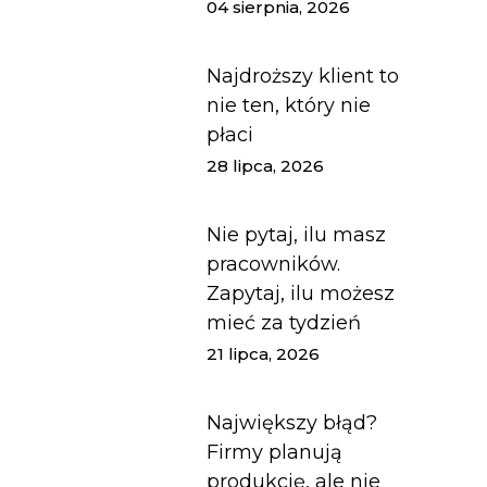
04 sierpnia, 2026
Najdroższy klient to
nie ten, który nie
płaci
28 lipca, 2026
Nie pytaj, ilu masz
pracowników.
Zapytaj, ilu możesz
mieć za tydzień
21 lipca, 2026
Największy błąd?
Firmy planują
produkcję, ale nie