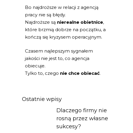
Bo najdroższe w relacji z agencją
pracy nie są błędy.
Najdroższe są
nierealne obietnice
,
które brzmią dobrze na początku, a
kończą się kryzysem operacyjnym.
Czasem najlepszym sygnałem
jakości nie jest to, co agencja
obiecuje.
Tylko to, czego
nie chce obiecać
.
Ostatnie wpisy
Dlaczego firmy nie
rosną przez własne
sukcesy?