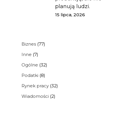
planują ludzi.
15 lipca, 2026
Biznes
(77)
Inne
(7)
Ogólne
(32)
Podatki
(8)
Rynek pracy
(32)
Wiadomości
(2)