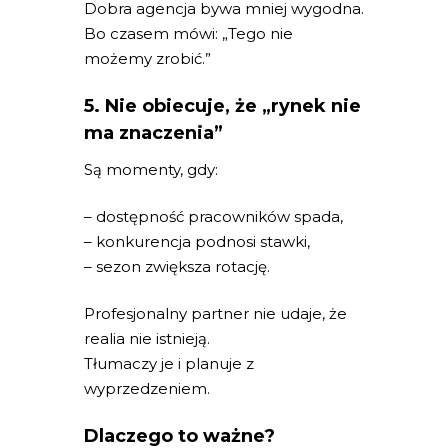
Dobra agencja bywa mniej wygodna.
Bo czasem mówi: „Tego nie
możemy zrobić.”
5. Nie obiecuje, że „rynek nie
ma znaczenia”
Są momenty, gdy:
– dostępność pracowników spada,
– konkurencja podnosi stawki,
– sezon zwiększa rotację.
Profesjonalny partner nie udaje, że
realia nie istnieją.
Tłumaczy je i planuje z
wyprzedzeniem.
Dlaczego to ważne?