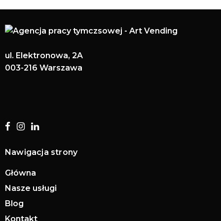
ul. Elektronowa, 2A
003-216 Warszawa
Nawigacja strony
Główna
Nasze usługi
Blog
Kontakt