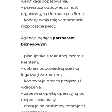
weryfikacji dopasowania,
– przerzuca odpowiedzialność
organizacyjną i formalną na firmę,
– kończy swoją rolę w momencie
rozpoczęcia pracy.
Agencja będąca
partnerem
biznesowym
:
– planuje skalę rekrutacji razem z
klientem,
– dobiera odpowiednią ścieżkę
legalizacji zatrudnienia,
– koordynuje proces przyjazdu i
wdrożenia,
– zapewnia opiekę operacyjną po
rozpoczęciu pracy,
– reaguje na problemy rotacyjne i