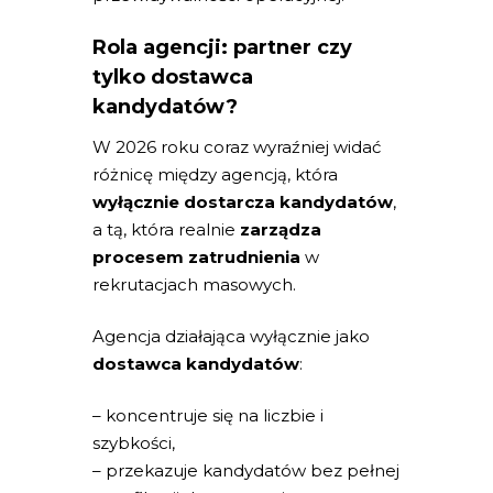
Rola agencji: partner czy
tylko dostawca
kandydatów?
W 2026 roku coraz wyraźniej widać
różnicę między agencją, która
wyłącznie dostarcza kandydatów
,
a tą, która realnie
zarządza
procesem zatrudnienia
w
rekrutacjach masowych.
Agencja działająca wyłącznie jako
dostawca kandydatów
:
– koncentruje się na liczbie i
szybkości,
– przekazuje kandydatów bez pełnej