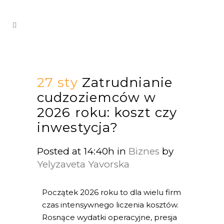
27 sty
Zatrudnianie
cudzoziemców w
2026 roku: koszt czy
inwestycja?
Posted at 14:40h
in
Biznes
by
Yelyzaveta Yavorska
Początek 2026 roku to dla wielu firm
czas intensywnego liczenia kosztów.
Rosnące wydatki operacyjne, presja