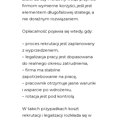
firmom wymierne korzyści, jeśli jest
elementem długofalowej strategii, a
nie doraźnym rozwiązaniem.
Opłacalność pojawia się wtedy, gdy:
– proces rekrutacji jest zaplanowany
z wyprzedzeniem,
– legalizacja pracy jest dopasowana
do realnego okresu zatrudnienia,
– firma ma stabilne
zapotrzebowanie na pracę,
– pracownik otrzymuje jasne warunki
i wsparcie po wdrożeniu,
– rotacja jest pod kontrolą.
W takich przypadkach koszt
rekrutacji i legalizacji rozkłada się w