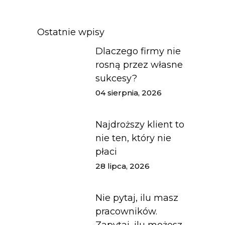
Ostatnie wpisy
Dlaczego firmy nie
rosną przez własne
sukcesy?
04 sierpnia, 2026
Najdroższy klient to
nie ten, który nie
płaci
28 lipca, 2026
Nie pytaj, ilu masz
pracowników.