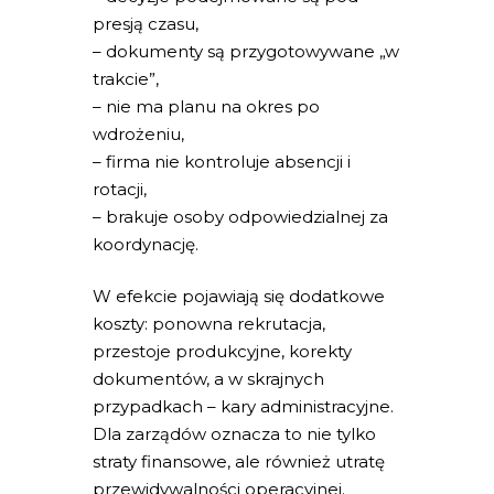
presją czasu,
– dokumenty są przygotowywane „w
trakcie”,
– nie ma planu na okres po
wdrożeniu,
– firma nie kontroluje absencji i
rotacji,
– brakuje osoby odpowiedzialnej za
koordynację.
W efekcie pojawiają się dodatkowe
koszty: ponowna rekrutacja,
przestoje produkcyjne, korekty
dokumentów, a w skrajnych
przypadkach – kary administracyjne.
Dla zarządów oznacza to nie tylko
straty finansowe, ale również utratę
przewidywalności operacyjnej.