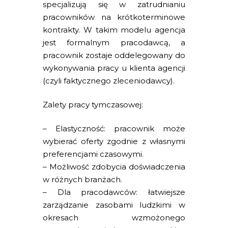
specjalizują się w zatrudnianiu
pracowników na krótkoterminowe
kontrakty. W takim modelu agencja
jest formalnym pracodawcą, a
pracownik zostaje oddelegowany do
wykonywania pracy u klienta agencji
(czyli faktycznego zleceniodawcy).
Zalety pracy tymczasowej:
– Elastyczność: pracownik może
wybierać oferty zgodnie z własnymi
preferencjami czasowymi.
– Możliwość zdobycia doświadczenia
w różnych branżach.
– Dla pracodawców: łatwiejsze
zarządzanie zasobami ludzkimi w
okresach wzmożonego