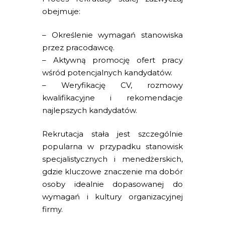
obejmuje:
– Określenie wymagań stanowiska
przez pracodawcę.
– Aktywną promocję ofert pracy
wśród potencjalnych kandydatów.
– Weryfikację CV, rozmowy
kwalifikacyjne i rekomendacje
najlepszych kandydatów.
Rekrutacja stała jest szczególnie
popularna w przypadku stanowisk
specjalistycznych i menedżerskich,
gdzie kluczowe znaczenie ma dobór
osoby idealnie dopasowanej do
wymagań i kultury organizacyjnej
firmy.