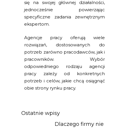
się na swojej głównej działalności,
jednocześnie powierzając
specyficzne zadania zewnętrznym
ekspertom.
Agencje pracy oferują wiele
rozwiązań, dostosowanych do
potrzeb zarówno pracodawców, jak i
pracowników. Wybór
odpowiedniego rodzaju agencji
pracy zależy od konkretnych
potrzeb i celów, jakie chcą osiągnąć
obie strony rynku pracy.
Ostatnie wpisy
Dlaczego firmy nie