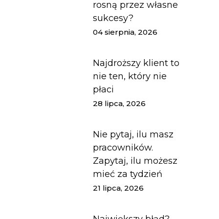
rosną przez własne
sukcesy?
04 sierpnia, 2026
Najdroższy klient to
nie ten, który nie
płaci
28 lipca, 2026
Nie pytaj, ilu masz
pracowników.
Zapytaj, ilu możesz
mieć za tydzień
21 lipca, 2026