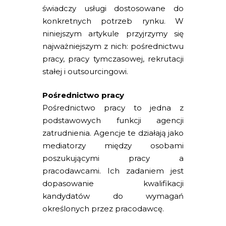
świadczy usługi dostosowane do
konkretnych potrzeb rynku. W
niniejszym artykule przyjrzymy się
najważniejszym z nich: pośrednictwu
pracy, pracy tymczasowej, rekrutacji
stałej i outsourcingowi.
Pośrednictwo pracy
Pośrednictwo pracy to jedna z
podstawowych funkcji agencji
zatrudnienia. Agencje te działają jako
mediatorzy między osobami
poszukującymi pracy a
pracodawcami. Ich zadaniem jest
dopasowanie kwalifikacji
kandydatów do wymagań
określonych przez pracodawcę.