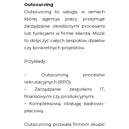
Outsourcing
Outsourcing to usługa, w ramach
której agencja pracy przejmuje
zarządzanie określonymi procesami
lub funkcjami w firmie klienta. Może
to dotyczyć całych zespołów, działów
czy konkretnych projektów.
Przykłady:
– Outsourcing procesów
rekrutacyjnych (RPO).
– Zarządzanie zespołami IT,
finansowymi czy produkcyjnymi.
– Kompleksową obsługę kadrowo-
płacową.
Outsourcing pozwala firmom skupić