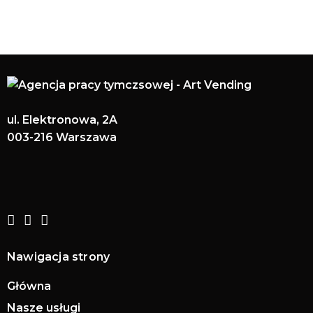
ul. Elektronowa, 2A
003-216 Warszawa
Nawigacja strony
Główna
Nasze usługi