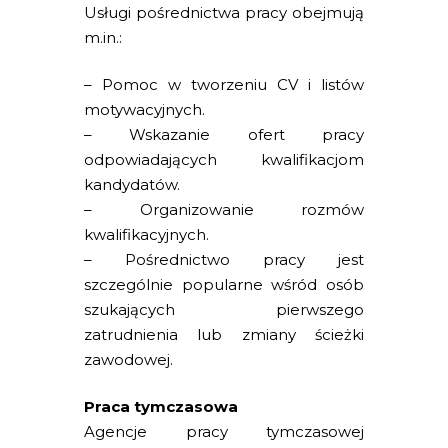
Usługi pośrednictwa pracy obejmują
m.in.:
– Pomoc w tworzeniu CV i listów
motywacyjnych.
– Wskazanie ofert pracy
odpowiadających kwalifikacjom
kandydatów.
– Organizowanie rozmów
kwalifikacyjnych.
– Pośrednictwo pracy jest
szczególnie popularne wśród osób
szukających pierwszego
zatrudnienia lub zmiany ścieżki
zawodowej.
Praca tymczasowa
Agencje pracy tymczasowej