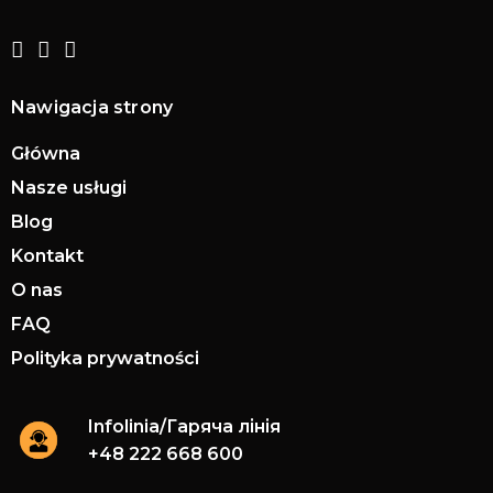
Nawigacja strony
Główna
Nasze usługi
Blog
Kontakt
O nas
FAQ
Polityka prywatności
Infolinia/Гаряча лінія
+48 222 668 600