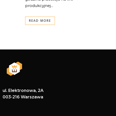
produkcyjnej...
READ MORE
ul. Elektronowa, 2A
003-216 Warszawa