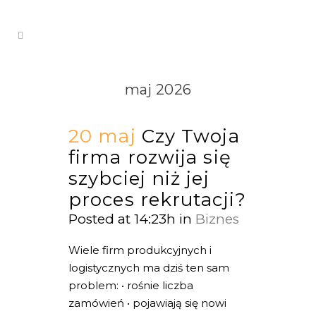
maj 2026
20 maj
Czy Twoja
firma rozwija się
szybciej niż jej
proces rekrutacji?
Posted at 14:23h
in
Biznes
Wiele firm produkcyjnych i
logistycznych ma dziś ten sam
problem: • rośnie liczba
zamówień • pojawiają się nowi